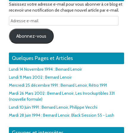
Saisissez votre adresse e-mail pour vous abonner à ce blog et
recevoir une notification de chaque nouvel article par e-mail.
Adresse
e-
mail
Abonnez-vous
Quelques Pages et Articles
Lundi 14 Novembre 1994 : Bernard Lenoir
Lundi 11 Mars 2002 : Bernard Lenoir
Mercredi 25 décembre 1991 : Bernard Lenoir, Rétro 1991
Mardi 26 Mars 2002 : Bernard Lenoir, Les Inrockuptibles 331
(nouvelle formule)
Lundi 10 Juin 1991 : Bernard Lenoir, Philippe Vecchi
Mardi 28 Juin 1994 : Bernard Lenoir, Black Session 55 - Lush
Groupes et interprètes