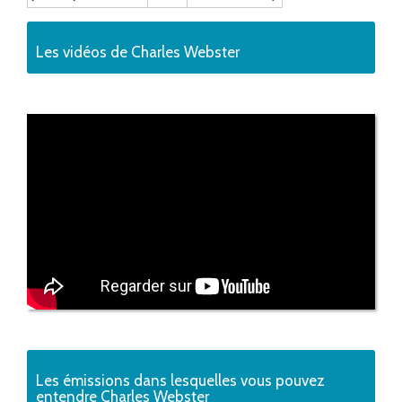
Les vidéos de Charles Webster
Les émissions dans lesquelles vous pouvez
entendre Charles Webster