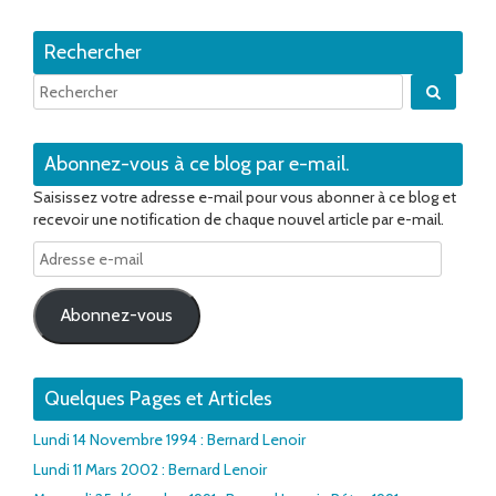
Rechercher
Quand 
Abonnez-vous à ce blog par e-mail.
Saisissez votre adresse e-mail pour vous abonner à ce blog et
recevoir une notification de chaque nouvel article par e-mail.
Adresse
e-
mail
Abonnez-vous
Quelques Pages et Articles
Lundi 14 Novembre 1994 : Bernard Lenoir
Lundi 11 Mars 2002 : Bernard Lenoir