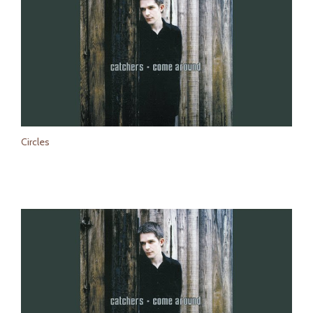
Circles