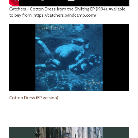
Catchers - Cotton Dress from the Shifting EP (1994). Available
to buy from: https://catchers.bandcamp.com/
Cotton Dress (EP version)