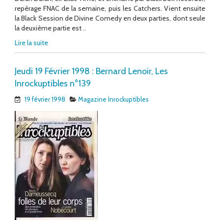
repérage FNAC de la semaine, puis les Catchers. Vient ensuite
la Black Session de Divine Comedy en deux parties, dont seule
la deuxième partie est ..
Lire la suite
Jeudi 19 Février 1998 : Bernard Lenoir, Les
Inrockuptibles n°139
19 février 1998
Magazine Inrockuptibles