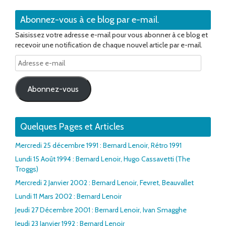
Abonnez-vous à ce blog par e-mail.
Saisissez votre adresse e-mail pour vous abonner à ce blog et
recevoir une notification de chaque nouvel article par e-mail.
Adresse
e-
mail
Abonnez-vous
Quelques Pages et Articles
Mercredi 25 décembre 1991 : Bernard Lenoir, Rétro 1991
Lundi 15 Août 1994 : Bernard Lenoir, Hugo Cassavetti (The
Troggs)
Mercredi 2 Janvier 2002 : Bernard Lenoir, Fevret, Beauvallet
Lundi 11 Mars 2002 : Bernard Lenoir
Jeudi 27 Décembre 2001 : Bernard Lenoir, Ivan Smagghe
Jeudi 23 Janvier 1992 : Bernard Lenoir