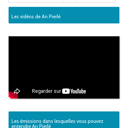
Les vidéos de An Pierlé
Les émissions dans lesquelles vous pouvez
entendre An Pierlé