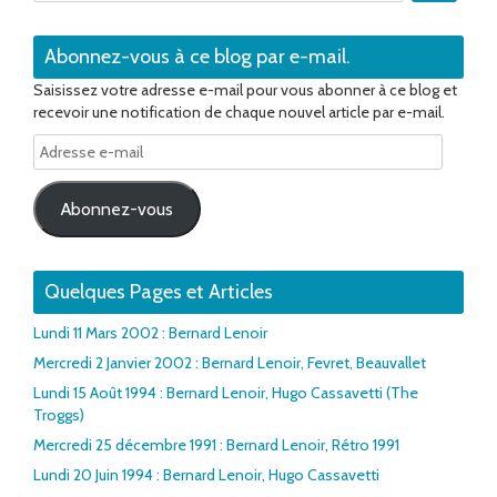
Abonnez-vous à ce blog par e-mail.
Saisissez votre adresse e-mail pour vous abonner à ce blog et
recevoir une notification de chaque nouvel article par e-mail.
Adresse
e-
mail
Abonnez-vous
Quelques Pages et Articles
Lundi 11 Mars 2002 : Bernard Lenoir
Mercredi 2 Janvier 2002 : Bernard Lenoir, Fevret, Beauvallet
Lundi 15 Août 1994 : Bernard Lenoir, Hugo Cassavetti (The
Troggs)
Mercredi 25 décembre 1991 : Bernard Lenoir, Rétro 1991
Lundi 20 Juin 1994 : Bernard Lenoir, Hugo Cassavetti