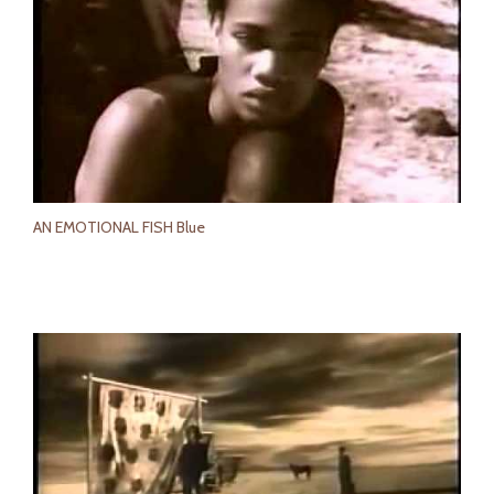
AN EMOTIONAL FISH Blue