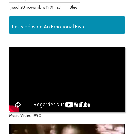
jeudi 28 novembre 1991
23
Blue
Les vidéos de An Emotional Fish
Music Video 1990