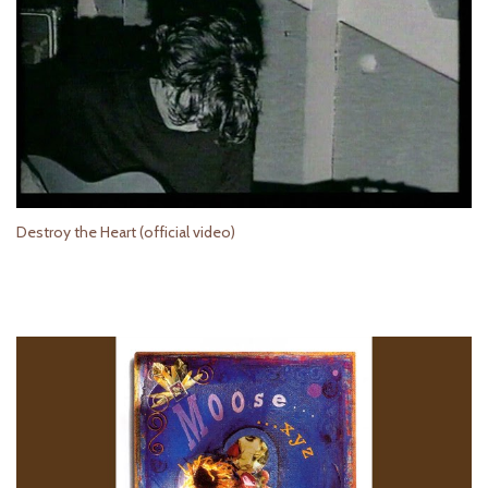
Destroy the Heart (official video)