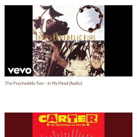
The Psychedelic Furs - In My Head (Audio)