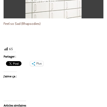
Feel so Sad (Rhapsodies)
65
Partager :
Plus
J’aime ça :
Articles similaires