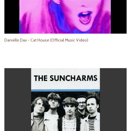
Danielle Dax - Cat House (Official Music Video)