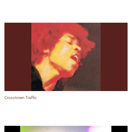
Crosstown Traffic