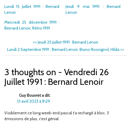
Lundi 15 Juillet 1991 : Bernard
Jeudi 9 mai 1991 : Bernard
Lenoir
Lenoir
Mercredi 25 décembre 1991 :
Bernard Lenoir, Rétro 1991
<<
Jeudi 25 Juillet 1991 : Bernard Lenoir
Lundi 2 Septembre 1991 : Bernard Lenoir, Bruno Rossignol, Hilda
>>
3 thoughts on - Vendredi 26
Juillet 1991 : Bernard Lenoir
Guy Bouvret a dit:
13 avril 2023 à 1h29
Visiblement ce long week-end pascal t’a rechargé à bloc. 3
émissions de plus, c’est génial.