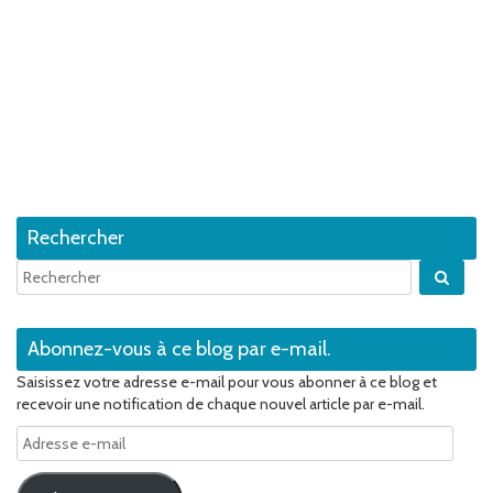
Rechercher
Quan
Abonnez-vous à ce blog par e-mail.
Saisissez votre adresse e-mail pour vous abonner à ce blog et
recevoir une notification de chaque nouvel article par e-mail.
Adresse
e-
mail