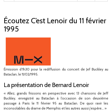
Écoutez C’est Lenoir du 11 février
1995
Émission d’1h30 pour la rediffusion du concert de Jef Buckley au
Bataclan, le 11/02/1995.
La présentation de Bernard Lenoir
« Allez, grands frissons en perspective avec 13 chansons de Jeff
Buckley, enregistré au Bataclan à l’occasion de son deuxième
passage à Paris le 11 février 95 au Bataclan. De quoi ravir les
inconsolables du drame de Memphis et les autres aussi j’espère… »