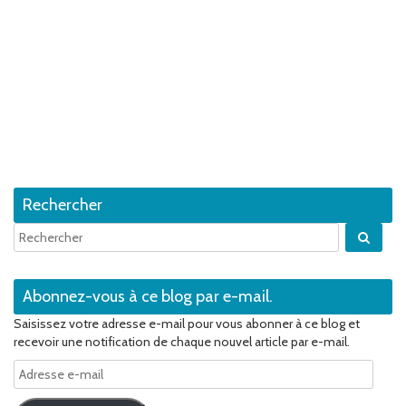
Rechercher
Quan
Abonnez-vous à ce blog par e-mail.
Saisissez votre adresse e-mail pour vous abonner à ce blog et
recevoir une notification de chaque nouvel article par e-mail.
Adresse
e-
mail