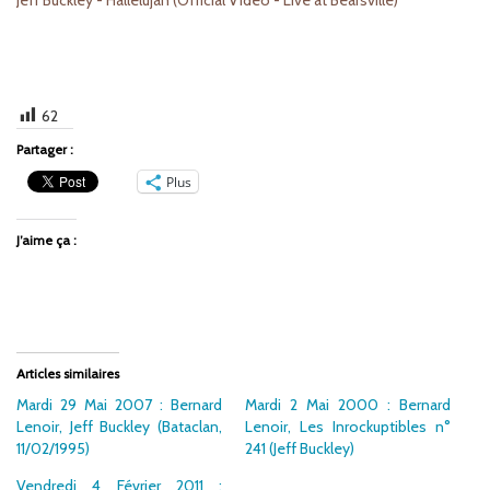
62
Partager :
Plus
J’aime ça :
Articles similaires
Mardi 29 Mai 2007 : Bernard
Mardi 2 Mai 2000 : Bernard
Lenoir, Jeff Buckley (Bataclan,
Lenoir, Les Inrockuptibles n°
11/02/1995)
241 (Jeff Buckley)
Vendredi 4 Février 2011 :