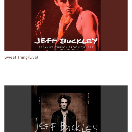
Sweet Thing (Live)