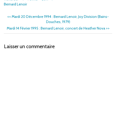
Bernard Lenoir
<<
Mardi 20 Décembre 1994 : Bernard Lenoir, Joy Division (Bains-
Douches, 1979)
Mardi 14 Février 1995 : Bernard Lenoir, concert de Heather Nova
>>
Laisser un commentaire