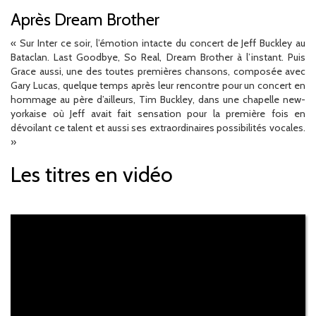
Après Dream Brother
« Sur Inter ce soir, l’émotion intacte du concert de Jeff Buckley au
Bataclan. Last Goodbye, So Real, Dream Brother à l’instant. Puis
Grace aussi, une des toutes premières chansons, composée avec
Gary Lucas, quelque temps après leur rencontre pour un concert en
hommage au père d’ailleurs, Tim Buckley, dans une chapelle new-
yorkaise où Jeff avait fait sensation pour la première fois en
dévoilant ce talent et aussi ses extraordinaires possibilités vocales.
»
Les titres en vidéo