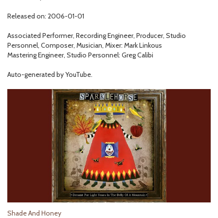
Released on: 2006-01-01
Associated Performer, Recording Engineer, Producer, Studio
Personnel, Composer, Musician, Mixer: Mark Linkous
Mastering Engineer, Studio Personnel: Greg Calibi
Auto-generated by YouTube.
Shade And Honey