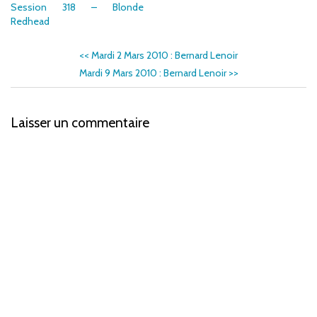
Session 318 – Blonde
Redhead
<<
Mardi 2 Mars 2010 : Bernard Lenoir
Mardi 9 Mars 2010 : Bernard Lenoir
>>
Laisser un commentaire