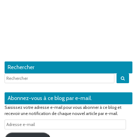
Rechercher
Quan
Abonnez-vous à ce blog par e-mail.
Saisissez votre adresse e-mail pour vous abonner à ce blog et
recevoir une notification de chaque nouvel article par e-mail.
Adresse
e-
mail