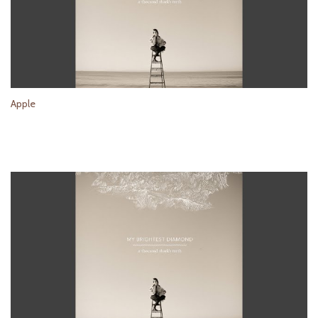
Apple