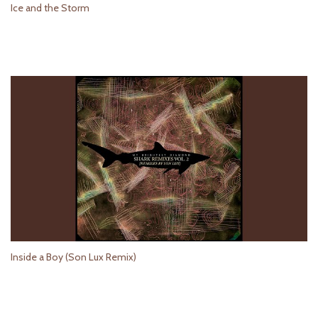
Ice and the Storm
Inside a Boy (Son Lux Remix)