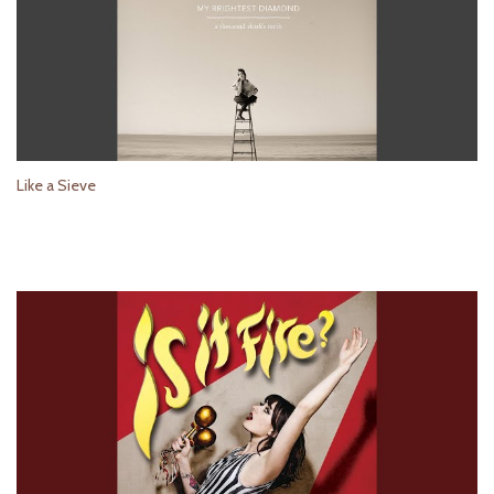
Like a Sieve