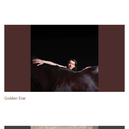
Golden Star