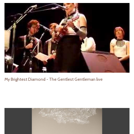
My Brightest Diamond - The Gentlest Gentleman live