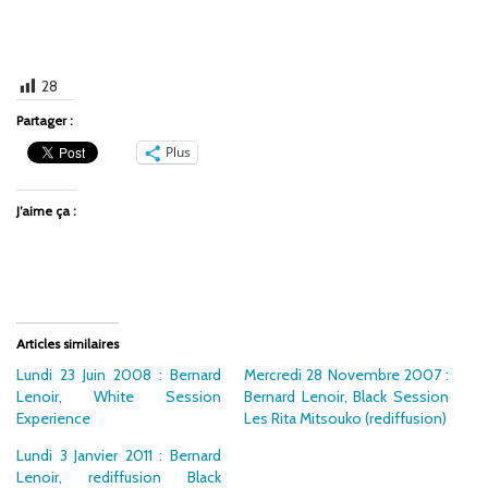
28
Partager :
Plus
J’aime ça :
Articles similaires
Lundi 23 Juin 2008 : Bernard
Mercredi 28 Novembre 2007 :
Lenoir, White Session
Bernard Lenoir, Black Session
Experience
Les Rita Mitsouko (rediffusion)
Lundi 3 Janvier 2011 : Bernard
Lenoir, rediffusion Black