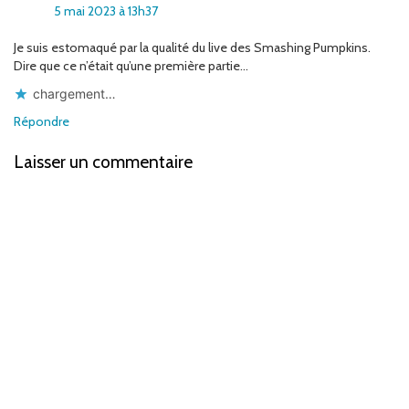
5 mai 2023 à 13h37
Je suis estomaqué par la qualité du live des Smashing Pumpkins.
Dire que ce n’était qu’une première partie…
chargement…
Répondre
Laisser un commentaire