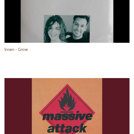
Inrain - Grow