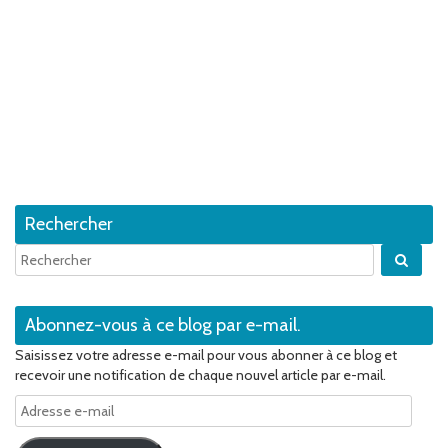
Rechercher
Quan
Abonnez-vous à ce blog par e-mail.
Saisissez votre adresse e-mail pour vous abonner à ce blog et
recevoir une notification de chaque nouvel article par e-mail.
Adresse
e-
mail