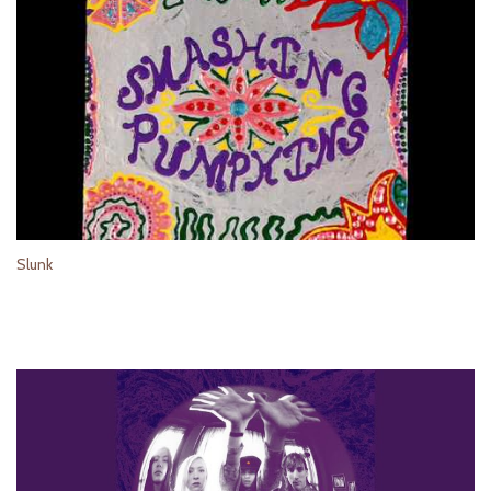
Slunk