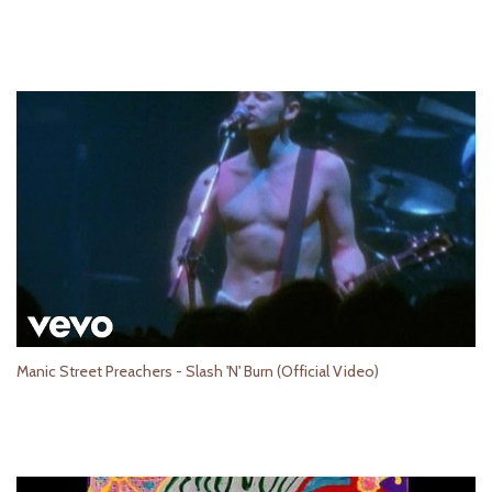
Manic Street Preachers - Slash 'N' Burn (Official Video)