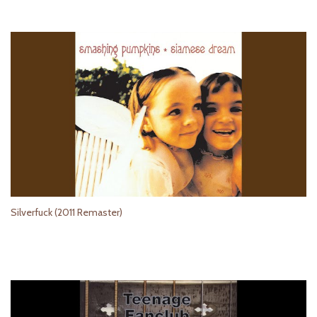
Silverfuck (2011 Remaster)