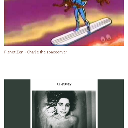
Planet Zen - Charlie the spacedriver