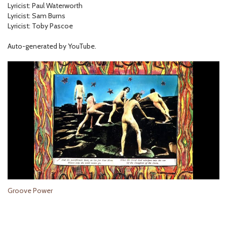
Lyricist: Paul Waterworth
Lyricist: Sam Burns
Lyricist: Toby Pascoe
Auto-generated by YouTube.
Groove Power