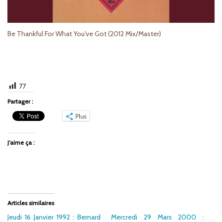
Be Thankful For What You've Got (2012 Mix/Master)
77
Partager :
Plus
J’aime ça :
Articles similaires
Jeudi 16 Janvier 1992 : Bernard
Mercredi 29 Mars 2000 :