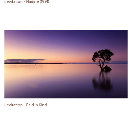
Levitation - Nadine (1991)
Levitation - Paid In Kind