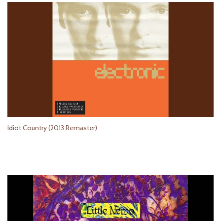
Idiot Country (2013 Remaster)