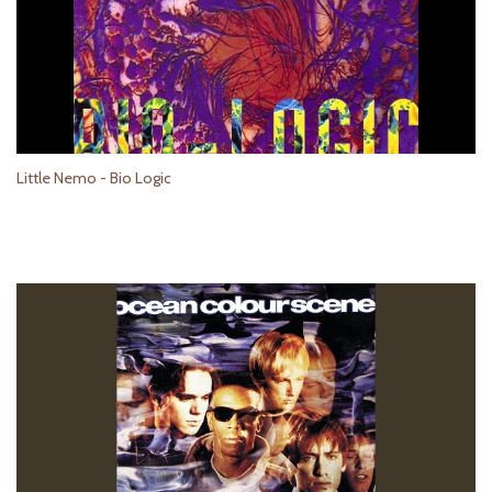
Little Nemo - Bio Logic