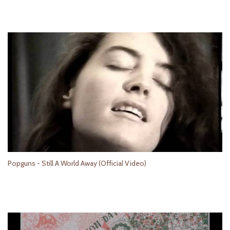
Popguns - Still A World Away (Official Video)