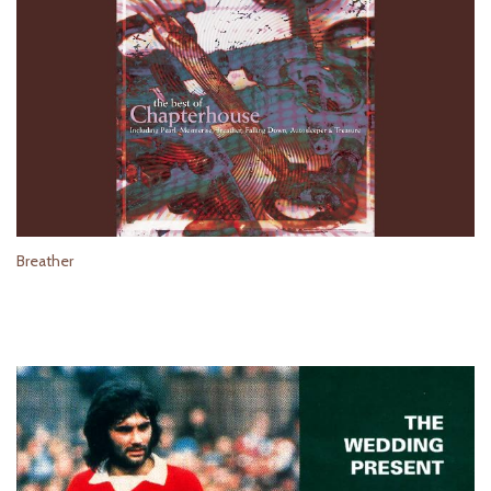
Breather