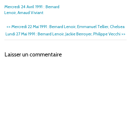
Mercredi 24 Avril 1991 : Bernard
Lenoir, Arnaud Viviant
<<
Mercredi 22 Mai 1991 : Bernard Lenoir, Emmanuel Tellier, Chelsea
Lundi 27 Mai 1991 : Bernard Lenoir, Jackie Berroyer, Philippe Vecchi
>>
Laisser un commentaire