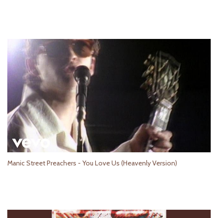
Manic Street Preachers - You Love Us (Heavenly Version)