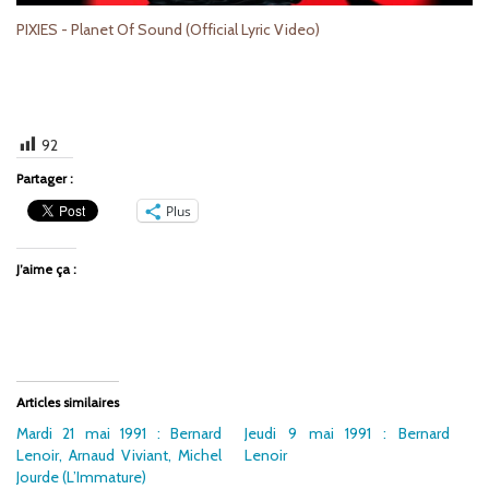
PIXIES - Planet Of Sound (Official Lyric Video)
92
Partager :
Plus
J’aime ça :
Articles similaires
Mardi 21 mai 1991 : Bernard
Jeudi 9 mai 1991 : Bernard
Lenoir, Arnaud Viviant, Michel
Lenoir
Jourde (L’Immature)