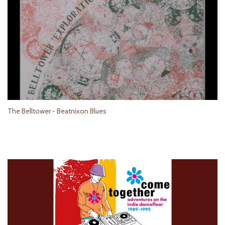
The Belltower - Beatnixon Blues