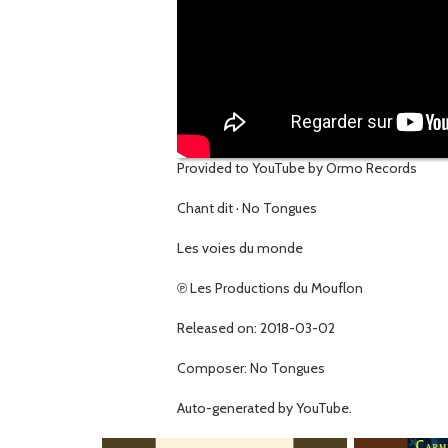
Provided to YouTube by Ormo Records
Chant dit · No Tongues
Les voies du monde
℗ Les Productions du Mouflon
Released on: 2018-03-02
Composer: No Tongues
Auto-generated by YouTube.