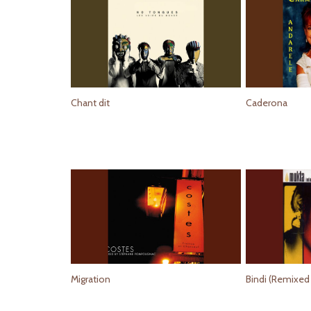
Chant dit
Caderona
Migration
Bindi (Remixed 