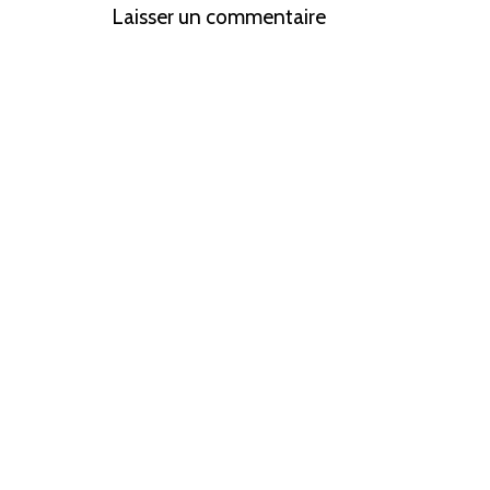
Laisser un commentaire