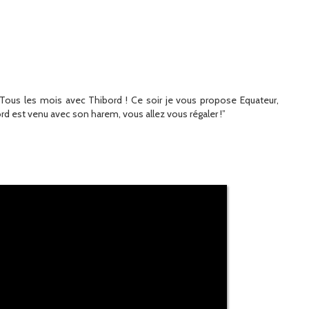
? Tous les mois avec Thibord ! Ce soir je vous propose Equateur,
ord est venu avec son harem, vous allez vous régaler !”