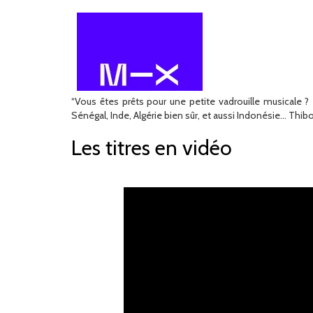
“Vous êtes prêts pour une petite vadrouille musicale 
Sénégal, Inde, Algérie bien sûr, et aussi Indonésie… Thib
Les titres en vidéo