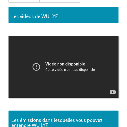
Les vidéos de WU LYF
Les émissions dans lesquelles vous pouvez
entendre WU LYF