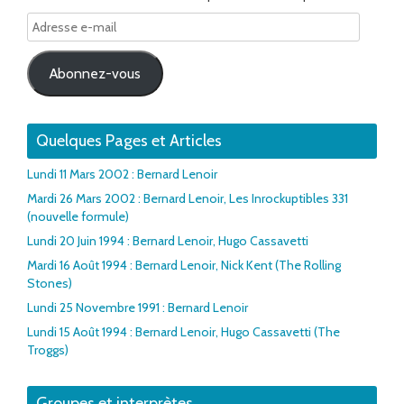
Adresse
e-
mail
Abonnez-vous
Quelques Pages et Articles
Lundi 11 Mars 2002 : Bernard Lenoir
Mardi 26 Mars 2002 : Bernard Lenoir, Les Inrockuptibles 331
(nouvelle formule)
Lundi 20 Juin 1994 : Bernard Lenoir, Hugo Cassavetti
Mardi 16 Août 1994 : Bernard Lenoir, Nick Kent (The Rolling
Stones)
Lundi 25 Novembre 1991 : Bernard Lenoir
Lundi 15 Août 1994 : Bernard Lenoir, Hugo Cassavetti (The
Troggs)
Groupes et interprètes