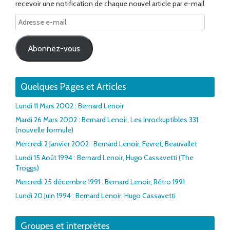
recevoir une notification de chaque nouvel article par e-mail.
Adresse
e-
mail
Abonnez-vous
Quelques Pages et Articles
Lundi 11 Mars 2002 : Bernard Lenoir
Mardi 26 Mars 2002 : Bernard Lenoir, Les Inrockuptibles 331
(nouvelle formule)
Mercredi 2 Janvier 2002 : Bernard Lenoir, Fevret, Beauvallet
Lundi 15 Août 1994 : Bernard Lenoir, Hugo Cassavetti (The
Troggs)
Mercredi 25 décembre 1991 : Bernard Lenoir, Rétro 1991
Lundi 20 Juin 1994 : Bernard Lenoir, Hugo Cassavetti
Groupes et interprètes