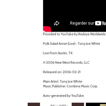
Provided to YouTube by Redeye Worldwide
Polk Salad Annie (Live) · Tony Joe White
Live From Austin, TX
℗ 2006 New West Records, LLC
Released on: 2006-02-21
Main Artist: Tony Joe White
Music Publisher: Combine Music Corp.
Auto-generated by YouTube.