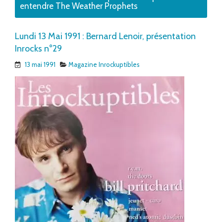
entendre The Weather Prophets
Lundi 13 Mai 1991 : Bernard Lenoir, présentation
Inrocks n°29
13 mai 1991
Magazine Inrockuptibles