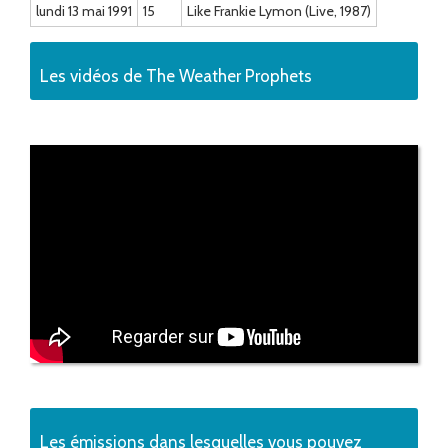
lundi 13 mai 1991
15
Like Frankie Lymon (Live, 1987)
Les vidéos de The Weather Prophets
Les émissions dans lesquelles vous pouvez