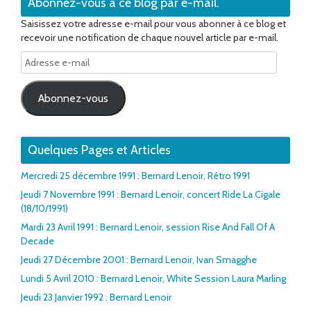
Abonnez-vous à ce blog par e-mail.
Saisissez votre adresse e-mail pour vous abonner à ce blog et
recevoir une notification de chaque nouvel article par e-mail.
Adresse
e-
mail
Abonnez-vous
Quelques Pages et Articles
Mercredi 25 décembre 1991 : Bernard Lenoir, Rétro 1991
Jeudi 7 Novembre 1991 : Bernard Lenoir, concert Ride La Cigale
(18/10/1991)
Mardi 23 Avril 1991 : Bernard Lenoir, session Rise And Fall Of A
Decade
Jeudi 27 Décembre 2001 : Bernard Lenoir, Ivan Smagghe
Lundi 5 Avril 2010 : Bernard Lenoir, White Session Laura Marling
Jeudi 23 Janvier 1992 : Bernard Lenoir