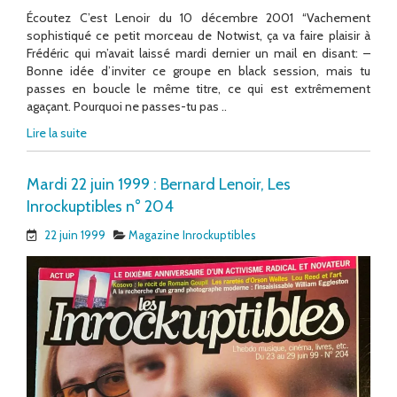
Écoutez C’est Lenoir du 10 décembre 2001 “Vachement
sophistiqué ce petit morceau de Notwist, ça va faire plaisir à
Frédéric qui m’avait laissé mardi dernier un mail en disant: –
Bonne idée d’inviter ce groupe en black session, mais tu
passes en boucle le même titre, ce qui est extrêmement
agaçant. Pourquoi ne passes-tu pas ..
Lire la suite
Mardi 22 juin 1999 : Bernard Lenoir, Les
Inrockuptibles n° 204
22 juin 1999
Magazine Inrockuptibles