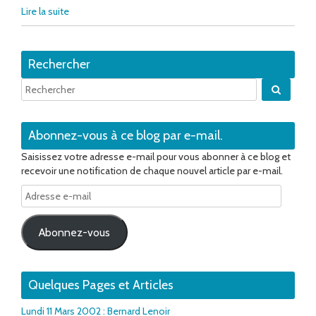
Lire la suite
Rechercher
Quand 
Abonnez-vous à ce blog par e-mail.
Saisissez votre adresse e-mail pour vous abonner à ce blog et
recevoir une notification de chaque nouvel article par e-mail.
Adresse
e-
mail
Abonnez-vous
Quelques Pages et Articles
Lundi 11 Mars 2002 : Bernard Lenoir