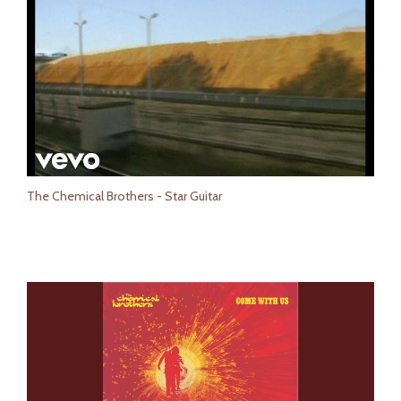
The Chemical Brothers - Star Guitar