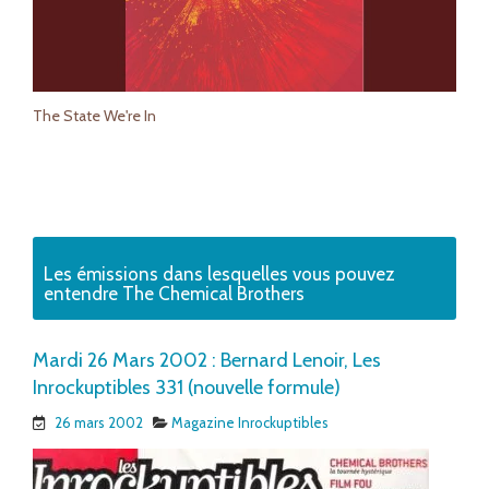
The State We're In
Les émissions dans lesquelles vous pouvez
entendre The Chemical Brothers
Mardi 26 Mars 2002 : Bernard Lenoir, Les
Inrockuptibles 331 (nouvelle formule)
26 mars 2002
Magazine Inrockuptibles