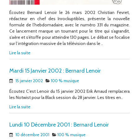
Écoutez Bernard Lenoir le 26 mars 2002 Christian Fevret,
rédacteur en chef des Inrockuptibles, présente la nouvelle
formule de l’hebdomadaire, avec le numéro 331 du magazine.
Ce lancement marque un tournant pour le titre qui s’agrandit,
s’aère et s’étoffe pour atteindre 130 pages. Le débat se focalise
sur l’intégration massive de la télévision dans le ..
Lire la suite
Mardi 15 Janvier 2002 : Bernard Lenoir
15 janvier 2002
100 % musique
Écoutez C’est Lenoir du 15 janvier 2002 Erik Arnaud remplacera
les Notwist pour la Black session du 28 janvier. Les titres en..
Lire la suite
Lundi 10 Décembre 2001 : Bernard Lenoir
10 décembre 2001
100 % musique