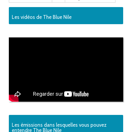
Les vidéos de The Blue Nile
Les émissions dans lesquelles vous pouvez
entendre The Blue Nile