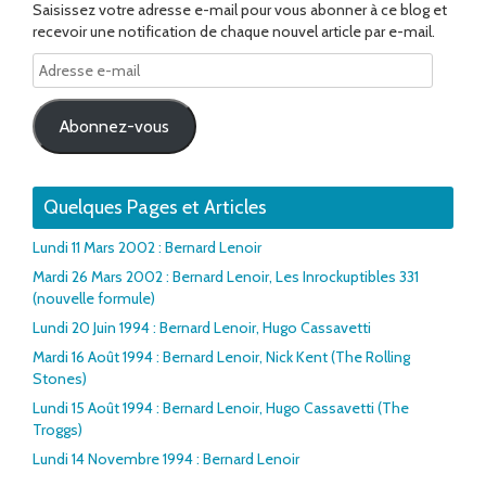
Saisissez votre adresse e-mail pour vous abonner à ce blog et
recevoir une notification de chaque nouvel article par e-mail.
Adresse
e-
mail
Abonnez-vous
Quelques Pages et Articles
Lundi 11 Mars 2002 : Bernard Lenoir
Mardi 26 Mars 2002 : Bernard Lenoir, Les Inrockuptibles 331
(nouvelle formule)
Lundi 20 Juin 1994 : Bernard Lenoir, Hugo Cassavetti
Mardi 16 Août 1994 : Bernard Lenoir, Nick Kent (The Rolling
Stones)
Lundi 15 Août 1994 : Bernard Lenoir, Hugo Cassavetti (The
Troggs)
Lundi 14 Novembre 1994 : Bernard Lenoir