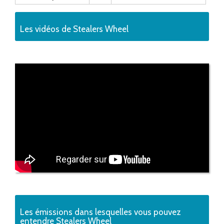
Les vidéos de Stealers Wheel
Les émissions dans lesquelles vous pouvez
entendre Stealers Wheel