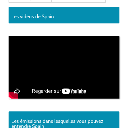
Les vidéos de Spain
Les émissions dans lesquelles vous pouvez
entendre Spain