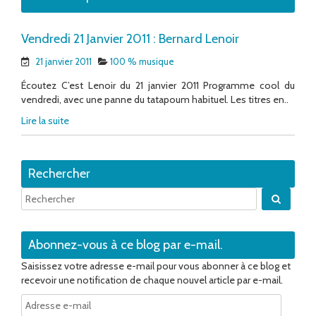
Vendredi 21 Janvier 2011 : Bernard Lenoir
21 janvier 2011
100 % musique
Écoutez C’est Lenoir du 21 janvier 2011 Programme cool du
vendredi, avec une panne du tatapoum habituel. Les titres en..
Lire la suite
Rechercher
Quand 
Abonnez-vous à ce blog par e-mail.
Saisissez votre adresse e-mail pour vous abonner à ce blog et
recevoir une notification de chaque nouvel article par e-mail.
Adresse
e-