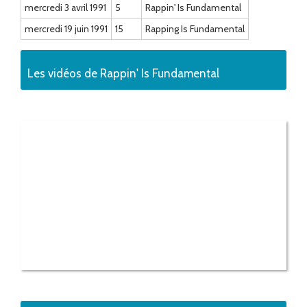
mercredi 3 avril 1991
5
Rappin' Is Fundamental
mercredi 19 juin 1991
15
Rapping Is Fundamental
Les vidéos de Rappin' Is Fundamental