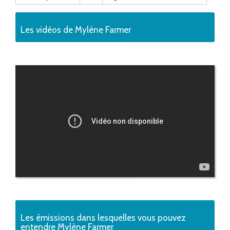
Les vidéos de Mylène Farmer
Les émissions dans lesquelles vous pouvez
entendre Mylène Farmer