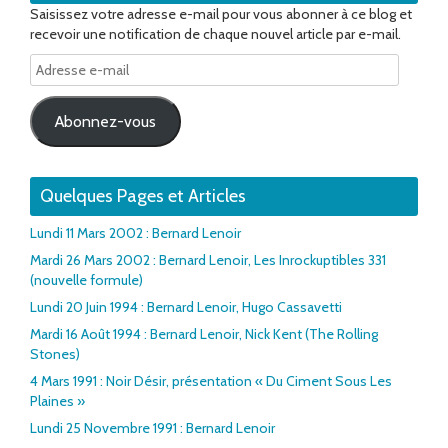
Saisissez votre adresse e-mail pour vous abonner à ce blog et
recevoir une notification de chaque nouvel article par e-mail.
Adresse
e-
mail
Abonnez-vous
Quelques Pages et Articles
Lundi 11 Mars 2002 : Bernard Lenoir
Mardi 26 Mars 2002 : Bernard Lenoir, Les Inrockuptibles 331
(nouvelle formule)
Lundi 20 Juin 1994 : Bernard Lenoir, Hugo Cassavetti
Mardi 16 Août 1994 : Bernard Lenoir, Nick Kent (The Rolling
Stones)
4 Mars 1991 : Noir Désir, présentation « Du Ciment Sous Les
Plaines »
Lundi 25 Novembre 1991 : Bernard Lenoir