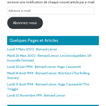
recevoir une notification de chaque nouvel article par e-mail.
Adresse
e-
mail
Abonnez-vous
Quelques Pages et Articles
Lundi 11 Mars 2002 : Bernard Lenoir
Mardi 26 Mars 2002 : Bernard Lenoir, Les Inrockuptibles 331
(nouvelle formule)
Lundi 20 Juin 1994 : Bernard Lenoir, Hugo Cassavetti
Mardi 16 Août 1994 : Bernard Lenoir, Nick Kent (The Rolling
Stones)
Lundi 15 Août 1994 : Bernard Lenoir, Hugo Cassavetti (The
Troggs)
Lundi 25 Novembre 1991 : Bernard Lenoir