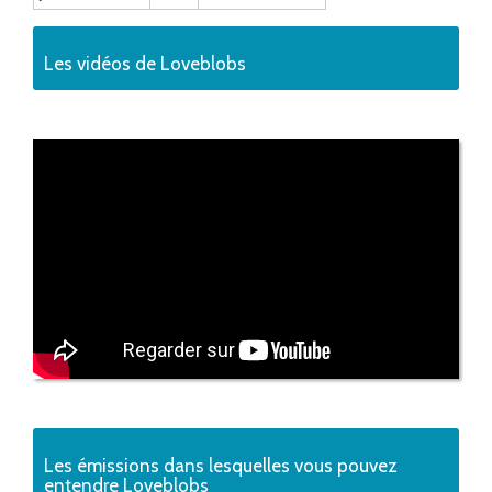
Les vidéos de Loveblobs
Les émissions dans lesquelles vous pouvez
entendre Loveblobs