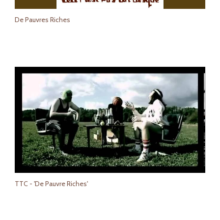
De Pauvres Riches
TTC - 'De Pauvre Riches'