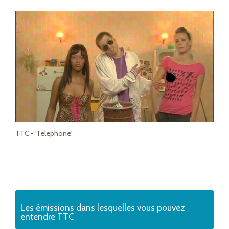
TTC - 'Telephone'
Les émissions dans lesquelles vous pouvez
entendre TTC