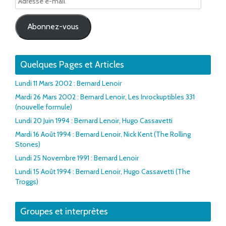
e-
mail
Abonnez-vous
Quelques Pages et Articles
Lundi 11 Mars 2002 : Bernard Lenoir
Mardi 26 Mars 2002 : Bernard Lenoir, Les Inrockuptibles 331
(nouvelle formule)
Lundi 20 Juin 1994 : Bernard Lenoir, Hugo Cassavetti
Mardi 16 Août 1994 : Bernard Lenoir, Nick Kent (The Rolling
Stones)
Lundi 25 Novembre 1991 : Bernard Lenoir
Lundi 15 Août 1994 : Bernard Lenoir, Hugo Cassavetti (The
Troggs)
Groupes et interprètes