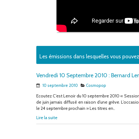
Les émissions dans lesquelles vous pouve
Vendredi 10 Septembre 2010 : Bernard Len
10 septembre 2010
Cosmopop
Ecoutez C’est Lenoir du 10 septembre 2010 « Sessio
de juin jamais diffusé en raison d’une grève. L’occas
le 24 septembre prochain » Les titres en..
Lire la suite