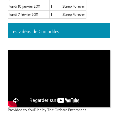
lundi 10 janvier 2011
1
Sleep Forever
lundi 7 février 2011
1
Sleep Forever
Les vidéos de Crocodiles
Provided to YouTube by The Orchard Enterprises