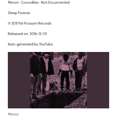
Mirrors · Crocodiles · Not Documented
Sleep Forever
℗ 2011 Fat Possum Records
Released on: 2016-12-01
Auto-generated by YouTube.
Mirrors