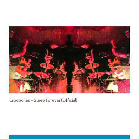
Crocodiles - Sleep Forever (Official)