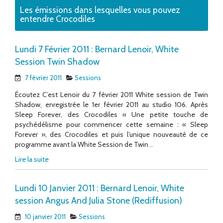
Les émissions dans lesquelles vous pouvez
entendre Crocodiles
Lundi 7 Février 2011 : Bernard Lenoir, White
Session Twin Shadow
7 février 2011
Sessions
Écoutez C’est Lenoir du 7 février 2011 White session de Twin
Shadow, enregistrée le 1er février 2011 au studio 106. Après
Sleep Forever, des Crocodiles « Une petite touche de
psychédélisme pour commencer cette semaine : « Sleep
Forever », des Crocodiles et puis l’unique nouveauté de ce
programme avant la White Session de Twin ..
Lire la suite
Lundi 10 Janvier 2011 : Bernard Lenoir, White
session Angus And Julia Stone (Rediffusion)
10 janvier 2011
Sessions