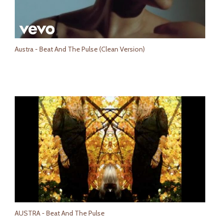
Austra - Beat And The Pulse (Clean Version)
AUSTRA - Beat And The Pulse