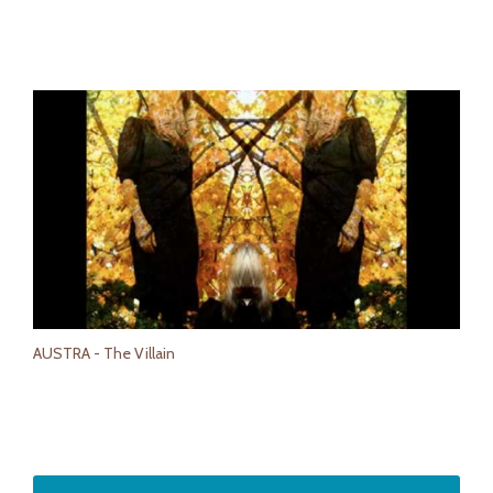
AUSTRA - The Villain