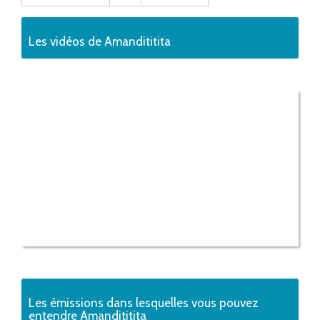
Les vidéos de Amandititita
Les émissions dans lesquelles vous pouvez
entendre Amandititita