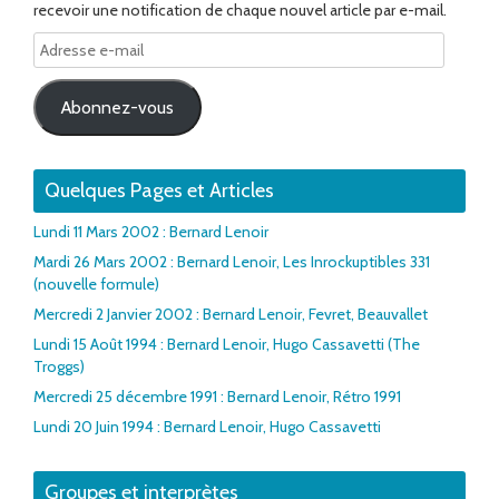
recevoir une notification de chaque nouvel article par e-mail.
Adresse
e-
mail
Abonnez-vous
Quelques Pages et Articles
Lundi 11 Mars 2002 : Bernard Lenoir
Mardi 26 Mars 2002 : Bernard Lenoir, Les Inrockuptibles 331
(nouvelle formule)
Mercredi 2 Janvier 2002 : Bernard Lenoir, Fevret, Beauvallet
Lundi 15 Août 1994 : Bernard Lenoir, Hugo Cassavetti (The
Troggs)
Mercredi 25 décembre 1991 : Bernard Lenoir, Rétro 1991
Lundi 20 Juin 1994 : Bernard Lenoir, Hugo Cassavetti
Groupes et interprètes