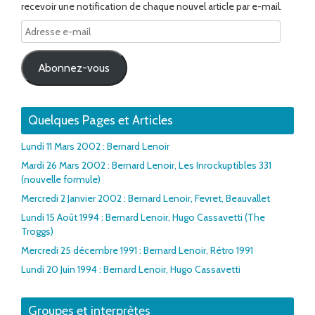
recevoir une notification de chaque nouvel article par e-mail.
Adresse
e-
mail
Abonnez-vous
Quelques Pages et Articles
Lundi 11 Mars 2002 : Bernard Lenoir
Mardi 26 Mars 2002 : Bernard Lenoir, Les Inrockuptibles 331
(nouvelle formule)
Mercredi 2 Janvier 2002 : Bernard Lenoir, Fevret, Beauvallet
Lundi 15 Août 1994 : Bernard Lenoir, Hugo Cassavetti (The
Troggs)
Mercredi 25 décembre 1991 : Bernard Lenoir, Rétro 1991
Lundi 20 Juin 1994 : Bernard Lenoir, Hugo Cassavetti
Groupes et interprètes