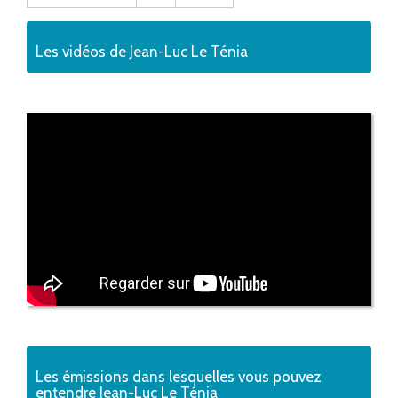
Les vidéos de Jean-Luc Le Ténia
Les émissions dans lesquelles vous pouvez
entendre Jean-Luc Le Ténia