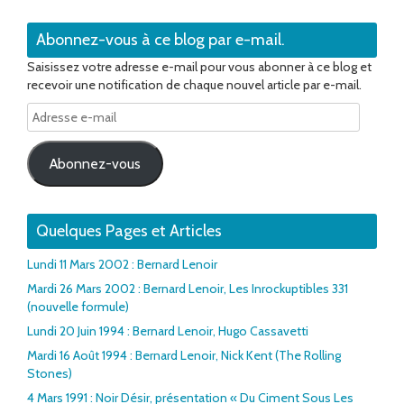
Abonnez-vous à ce blog par e-mail.
Saisissez votre adresse e-mail pour vous abonner à ce blog et
recevoir une notification de chaque nouvel article par e-mail.
Adresse
e-
mail
Abonnez-vous
Quelques Pages et Articles
Lundi 11 Mars 2002 : Bernard Lenoir
Mardi 26 Mars 2002 : Bernard Lenoir, Les Inrockuptibles 331
(nouvelle formule)
Lundi 20 Juin 1994 : Bernard Lenoir, Hugo Cassavetti
Mardi 16 Août 1994 : Bernard Lenoir, Nick Kent (The Rolling
Stones)
4 Mars 1991 : Noir Désir, présentation « Du Ciment Sous Les