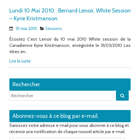
Lundi 10 Mai 2010 : Bernard Lenoir, White Session
– Kyrie Kristmanson
10 mai 2010
Sessions
Écoutez C’est Lenoir du 10 mai 2010 White session de la
Canadienne Kyrie Kristmanson, enregistrée le 31/03/2010 Les
titres en..
Lire la suite
Rechercher
Quand 
Abonnez-vous à ce blog par e-mail.
Saisissez votre adresse e-mail pour vous abonner à ce blog et
recevoir une notification de chaque nouvel article par e-mail.