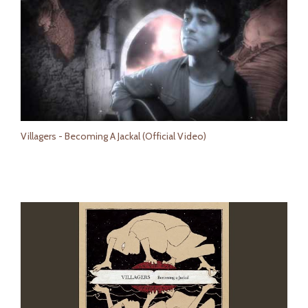
Villagers - Becoming A Jackal (Official Video)