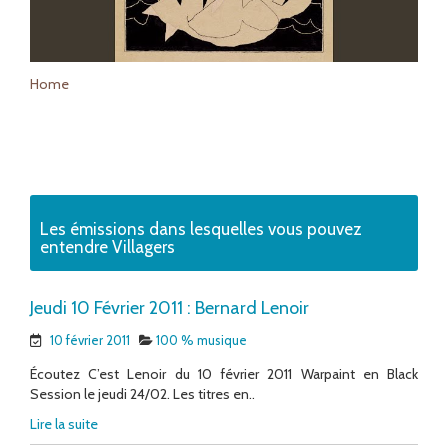
Home
Les émissions dans lesquelles vous pouvez
entendre Villagers
Jeudi 10 Février 2011 : Bernard Lenoir
10 février 2011
100 % musique
Écoutez C’est Lenoir du 10 février 2011 Warpaint en Black
Session le jeudi 24/02. Les titres en..
Lire la suite