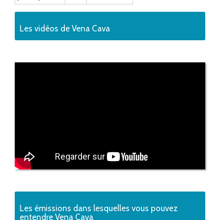
Les vidéos de Vena Cava
Les émissions dans lesquelles vous pouvez
entendre Vena Cava