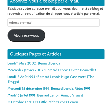
Abonnez-vous à ce blog par e-mail.
Saisissez votre adresse e-mail pour vous abonner à ce blog et
recevoir une notification de chaque nouvel article par e-mail.
Adresse
e-
mail
Abonnez-vous
Quelques Pages et Articles
Lundi 11 Mars 2002 : Bernard Lenoir
Mercredi 2 Janvier 2002 : Bernard Lenoir, Fevret, Beauvallet
Lundi 15 Août 1994 : Bernard Lenoir, Hugo Cassavetti (The
Troggs)
Mercredi 25 décembre 1991 : Bernard Lenoir, Rétro 1991
Mardi 16 Juillet 1991 : Bernard Lenoir, Arnaud Viviant
31 Octobre 1991 : Les Little Rabbits chez Lenoir