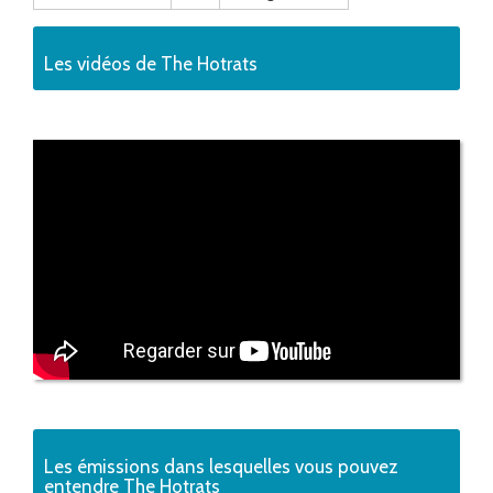
Les vidéos de The Hotrats
Les émissions dans lesquelles vous pouvez
entendre The Hotrats