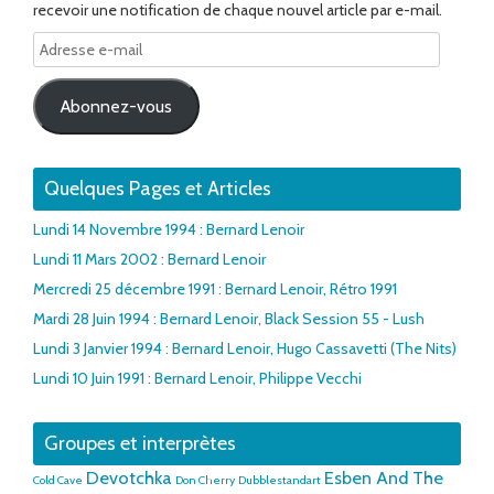
recevoir une notification de chaque nouvel article par e-mail.
Adresse
e-
mail
Abonnez-vous
Quelques Pages et Articles
Lundi 14 Novembre 1994 : Bernard Lenoir
Lundi 11 Mars 2002 : Bernard Lenoir
Mercredi 25 décembre 1991 : Bernard Lenoir, Rétro 1991
Mardi 28 Juin 1994 : Bernard Lenoir, Black Session 55 - Lush
Lundi 3 Janvier 1994 : Bernard Lenoir, Hugo Cassavetti (The Nits)
Lundi 10 Juin 1991 : Bernard Lenoir, Philippe Vecchi
Groupes et interprètes
Devotchka
Esben And The
Cold Cave
Don Cherry
Dubblestandart