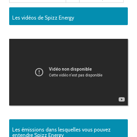
Les vidéos de Spizz Energy
Les émissions dans lesquelles vous pouvez
entendre Spizz Energy