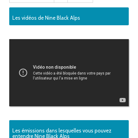
Les vidéos de Nine Black Alps
Les émissions dans lesquelles vous pouvez
entendre Nine Black Alps