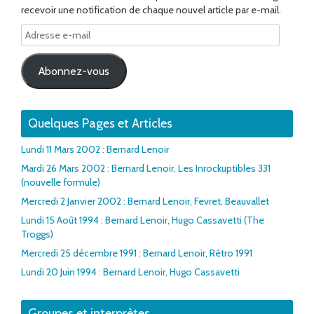
recevoir une notification de chaque nouvel article par e-mail.
Adresse
e-
mail
Abonnez-vous
Quelques Pages et Articles
Lundi 11 Mars 2002 : Bernard Lenoir
Mardi 26 Mars 2002 : Bernard Lenoir, Les Inrockuptibles 331
(nouvelle formule)
Mercredi 2 Janvier 2002 : Bernard Lenoir, Fevret, Beauvallet
Lundi 15 Août 1994 : Bernard Lenoir, Hugo Cassavetti (The
Troggs)
Mercredi 25 décembre 1991 : Bernard Lenoir, Rétro 1991
Lundi 20 Juin 1994 : Bernard Lenoir, Hugo Cassavetti
Groupes et interprètes