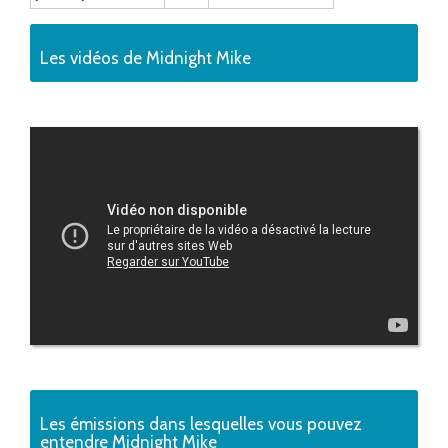
Les vidéos de Midnight Mike
Les émissions dans lesquelles vous pouvez
entendre Midnight Mike