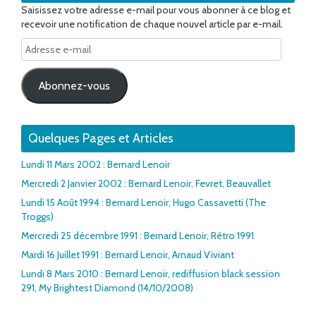
Saisissez votre adresse e-mail pour vous abonner à ce blog et
recevoir une notification de chaque nouvel article par e-mail.
Adresse
e-
mail
Abonnez-vous
Quelques Pages et Articles
Lundi 11 Mars 2002 : Bernard Lenoir
Mercredi 2 Janvier 2002 : Bernard Lenoir, Fevret, Beauvallet
Lundi 15 Août 1994 : Bernard Lenoir, Hugo Cassavetti (The
Troggs)
Mercredi 25 décembre 1991 : Bernard Lenoir, Rétro 1991
Mardi 16 Juillet 1991 : Bernard Lenoir, Arnaud Viviant
Lundi 8 Mars 2010 : Bernard Lenoir, rediffusion black session
291, My Brightest Diamond (14/10/2008)