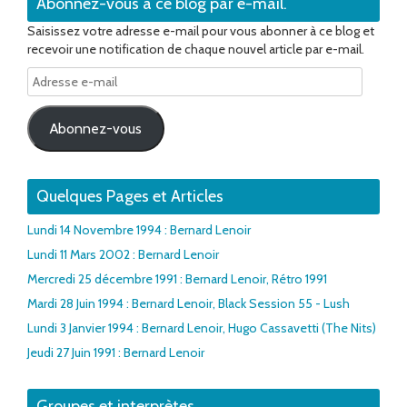
Abonnez-vous à ce blog par e-mail.
Saisissez votre adresse e-mail pour vous abonner à ce blog et
recevoir une notification de chaque nouvel article par e-mail.
Adresse
e-
mail
Abonnez-vous
Quelques Pages et Articles
Lundi 14 Novembre 1994 : Bernard Lenoir
Lundi 11 Mars 2002 : Bernard Lenoir
Mercredi 25 décembre 1991 : Bernard Lenoir, Rétro 1991
Mardi 28 Juin 1994 : Bernard Lenoir, Black Session 55 - Lush
Lundi 3 Janvier 1994 : Bernard Lenoir, Hugo Cassavetti (The Nits)
Jeudi 27 Juin 1991 : Bernard Lenoir
Groupes et interprètes