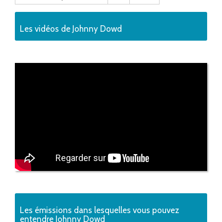
Les vidéos de Johnny Dowd
Les émissions dans lesquelles vous pouvez
entendre Johnny Dowd