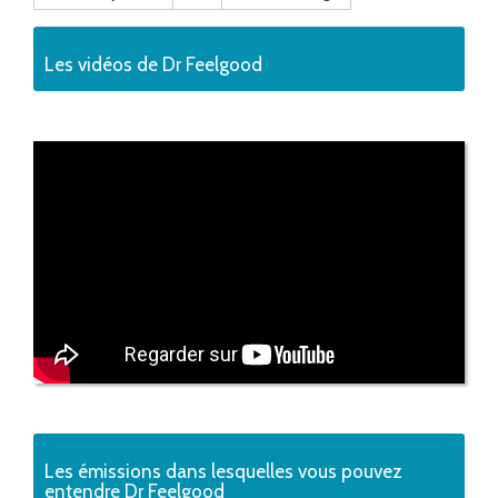
Les vidéos de Dr Feelgood
Les émissions dans lesquelles vous pouvez
entendre Dr Feelgood