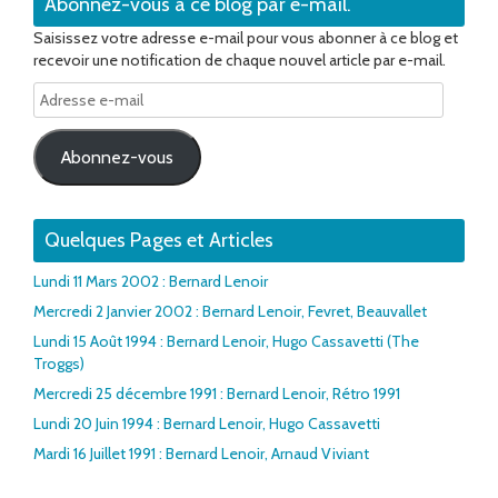
Abonnez-vous à ce blog par e-mail.
Saisissez votre adresse e-mail pour vous abonner à ce blog et
recevoir une notification de chaque nouvel article par e-mail.
Adresse
e-
mail
Abonnez-vous
Quelques Pages et Articles
Lundi 11 Mars 2002 : Bernard Lenoir
Mercredi 2 Janvier 2002 : Bernard Lenoir, Fevret, Beauvallet
Lundi 15 Août 1994 : Bernard Lenoir, Hugo Cassavetti (The
Troggs)
Mercredi 25 décembre 1991 : Bernard Lenoir, Rétro 1991
Lundi 20 Juin 1994 : Bernard Lenoir, Hugo Cassavetti
Mardi 16 Juillet 1991 : Bernard Lenoir, Arnaud Viviant