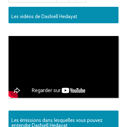
Les vidéos de Dashiell Hedayat
Les émissions dans lesquelles vous pouvez
entendre Dashiell Hedayat