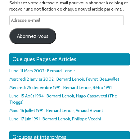
Saisissez votre adresse e-mail pour vous abonner à ce blog et
recevoir une notification de chaque nouvel article par e-mail.
Adresse
e-
mail
Abonnez-vous
Quelques Pages et Articles
Lundi 11 Mars 2002 : Bernard Lenoir
Mercredi 2 Janvier 2002 : Bernard Lenoir, Fevret, Beauvallet
Mercredi 25 décembre 1991 : Bernard Lenoir, Rétro 1991
Lundi 15 Août 1994 : Bernard Lenoir, Hugo Cassavetti (The
Troggs)
Mardi 16 Juillet 1991 : Bernard Lenoir, Arnaud Viviant
Lundi 17 Juin 1991 : Bernard Lenoir, Philippe Vecchi
Groupes et interprètes