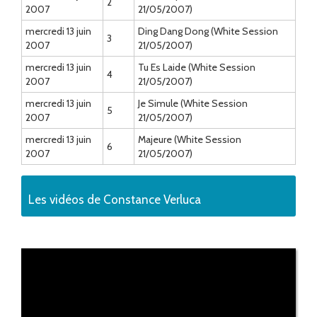
2
2007
21/05/2007)
mercredi 13 juin
Ding Dang Dong (White Session
3
2007
21/05/2007)
mercredi 13 juin
Tu Es Laide (White Session
4
2007
21/05/2007)
mercredi 13 juin
Je Simule (White Session
5
2007
21/05/2007)
mercredi 13 juin
Majeure (White Session
6
2007
21/05/2007)
Les vidéos de Constance Verluca