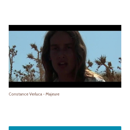
Constance Verluca - Majeure