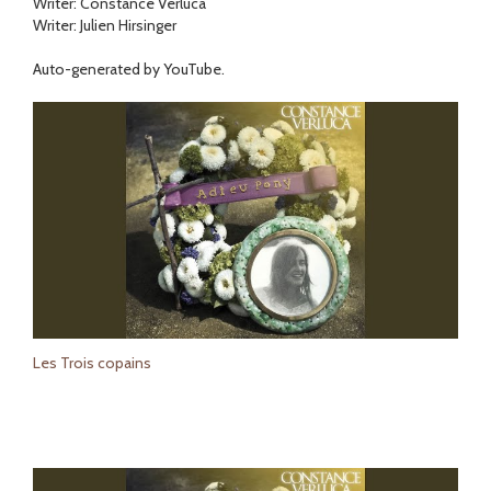
Writer: Constance Verluca
Writer: Julien Hirsinger
Auto-generated by YouTube.
Les Trois copains