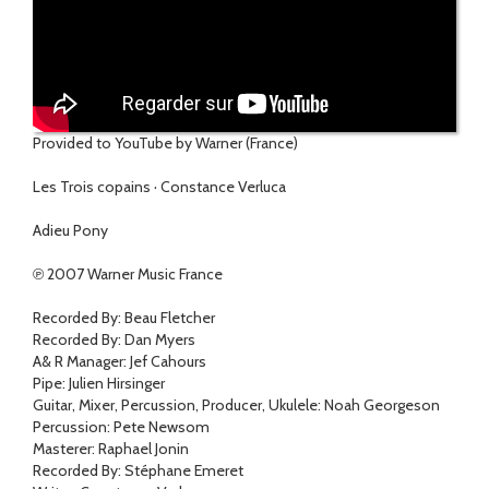
Provided to YouTube by Warner (France)
Les Trois copains · Constance Verluca
Adieu Pony
℗ 2007 Warner Music France
Recorded By: Beau Fletcher
Recorded By: Dan Myers
A& R Manager: Jef Cahours
Pipe: Julien Hirsinger
Guitar, Mixer, Percussion, Producer, Ukulele: Noah Georgeson
Percussion: Pete Newsom
Masterer: Raphael Jonin
Recorded By: Stéphane Emeret