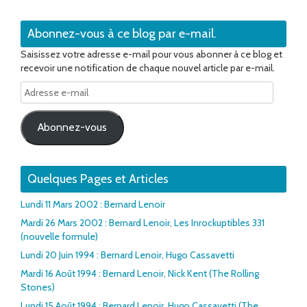
Abonnez-vous à ce blog par e-mail.
Saisissez votre adresse e-mail pour vous abonner à ce blog et
recevoir une notification de chaque nouvel article par e-mail.
Adresse
e-
mail
Abonnez-vous
Quelques Pages et Articles
Lundi 11 Mars 2002 : Bernard Lenoir
Mardi 26 Mars 2002 : Bernard Lenoir, Les Inrockuptibles 331
(nouvelle formule)
Lundi 20 Juin 1994 : Bernard Lenoir, Hugo Cassavetti
Mardi 16 Août 1994 : Bernard Lenoir, Nick Kent (The Rolling
Stones)
Lundi 15 Août 1994 : Bernard Lenoir, Hugo Cassavetti (The