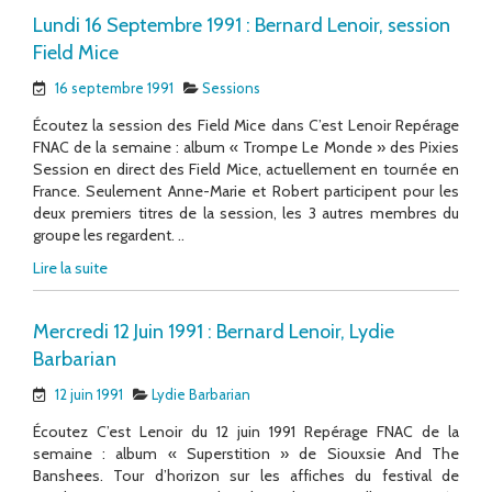
Lundi 16 Septembre 1991 : Bernard Lenoir, session
Field Mice
16 septembre 1991
Sessions
Écoutez la session des Field Mice dans C’est Lenoir Repérage
FNAC de la semaine : album « Trompe Le Monde » des Pixies
Session en direct des Field Mice, actuellement en tournée en
France. Seulement Anne-Marie et Robert participent pour les
deux premiers titres de la session, les 3 autres membres du
groupe les regardent. ..
Lire la suite
Mercredi 12 Juin 1991 : Bernard Lenoir, Lydie
Barbarian
12 juin 1991
Lydie Barbarian
Écoutez C’est Lenoir du 12 juin 1991 Repérage FNAC de la
semaine : album « Superstition » de Siouxsie And The
Banshees. Tour d’horizon sur les affiches du festival de