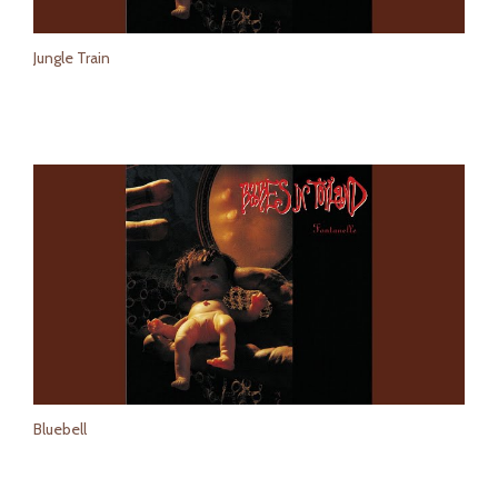
Jungle Train
Bluebell