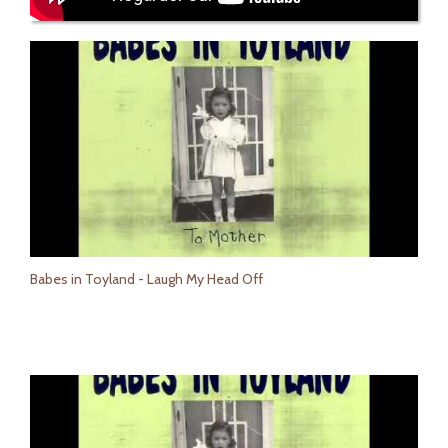
Babes in Toyland - Laugh My Head Off