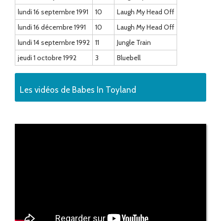
lundi 16 septembre 1991
10
Laugh My Head Off
lundi 16 décembre 1991
10
Laugh My Head Off
lundi 14 septembre 1992
11
Jungle Train
jeudi 1 octobre 1992
3
Bluebell
Les vidéos de Babes In Toyland