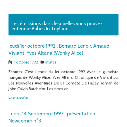
Les émissions dans lesquelles vous pouvez
entendre Babes In Toyland
Jeudi 1er octobre 1992 : Bernard Lenoir, Arnaud
Viviant, Yves Altana (Wonky Alice)
1 octobre 1992
Invites
Écoutez C’est Lenoir du 1er octobre 1992 Avec le guitariste
français de Wonky Alice, Yves Altana. Chronique de Viviant sur
Les Nouvelles Aventures De La Comète De Halley, roman de
John Calvin Batchelor. Les titres en..
Lire la suite
Lundi 14 Septembre 1992 : présentation
Newcomer n°3